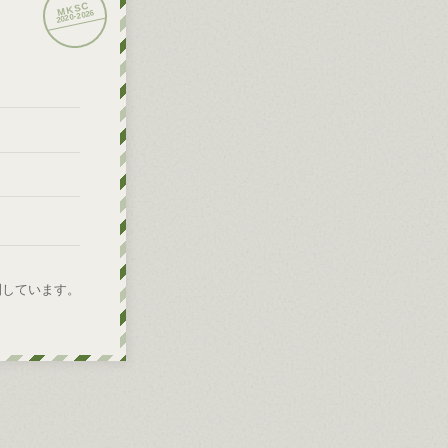
2026
2020-
開しています。