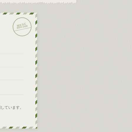
2026
2020-
開しています。