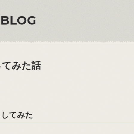
 BLOG
を使ってみた話
ッチにしてみた