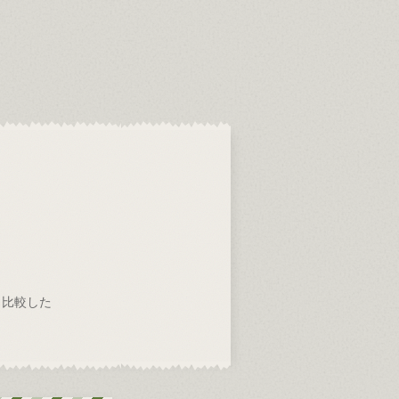
6と比較した