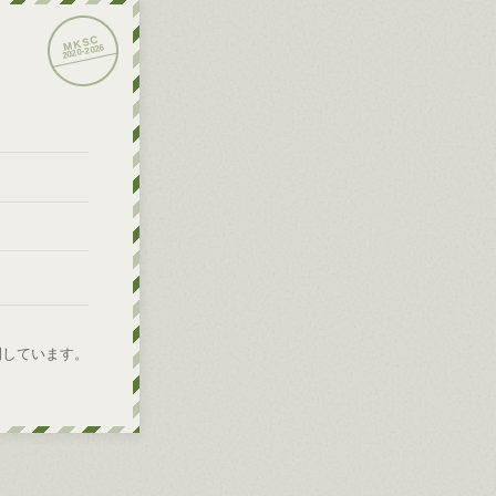
2026
2020-
開しています。