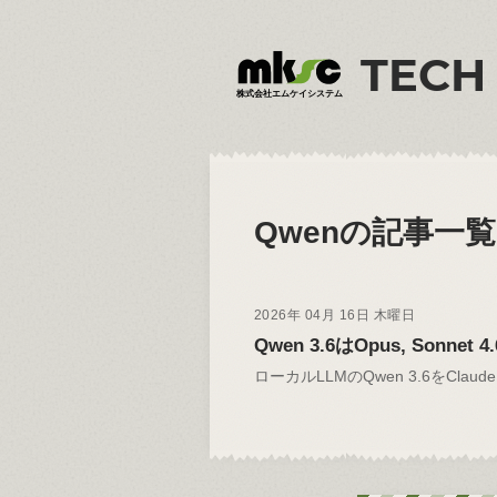
TECH
株式会社エムケイシステム
Qwen
の記事一覧
2026年 04月 16日 木曜日
Qwen 3.6はOpus, Sonn
ローカルLLMのQwen 3.6をClaud