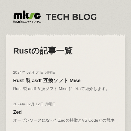
TECH BLOG
株式会社エムケイシステム
Rust
の記事一覧
2024年 03月 04日 月曜日
Rust 製 asdf 互換ソフト Mise
Rust 製 asdf 互換ソフト Mise について紹介します。
2024年 02月 12日 月曜日
Zed
オープンソースになったZedの特徴とVS Codeとの競争