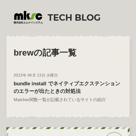
TECH BLOG
株式会社エムケイシステム
brew
の記事一覧
2023年 06月 13日 火曜日
bundle install でネイティブエクステンション
のエラーが出たときの対処法
Matcher関数一覧が記載されているサイトの紹介