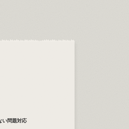
えない問題対応