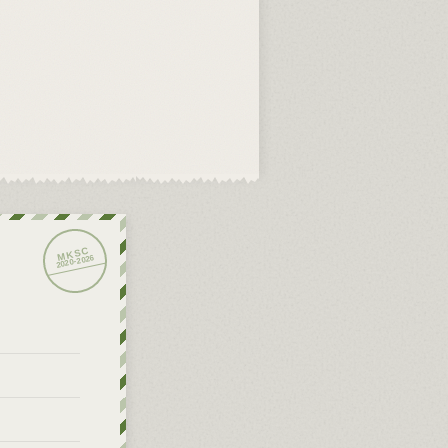
2026
2020-