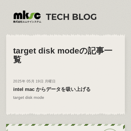
TECH BLOG
株式会社エムケイシステム
target disk mode
の記事一
覧
2025年 05月 19日 月曜日
intel mac からデータを吸い上げる
target disk mode