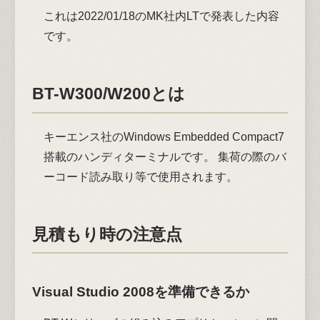
これは2022/01/18のMK社内LTで発表した内容
です。
BT-W300/W200とは
キーエンス社のWindows Embedded Compact7
搭載のハンディターミナルです。 集荷の際のバ
ーコード読み取り等で使用されます。
見積もり時の注意点
Visual Studio 2008を準備できるか