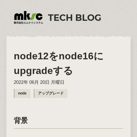
TECH BLOG
株式会社エムケイシステム
node12をnode16に
upgradeする
2022年 06月 20日 月曜日
node
アップグレード
背景