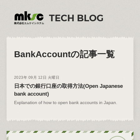
TECH BLOG
株式会社エムケイシステム
BankAccount
の記事一覧
2023年 09月 12日 火曜日
日本での銀行口座の取得方法(Open Japanese
bank account)
Explanation of how to open bank accounts in Japan.