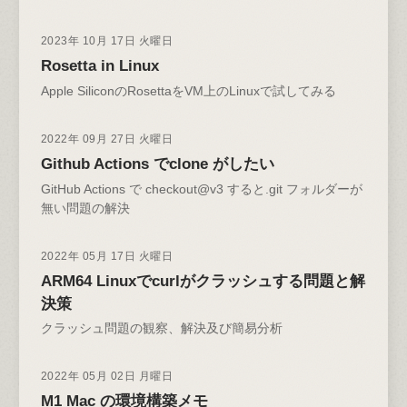
2023年 10月 17日 火曜日
Rosetta in Linux
Apple SiliconのRosettaをVM上のLinuxで試してみる
2022年 09月 27日 火曜日
Github Actions でclone がしたい
GitHub Actions で checkout@v3 すると.git フォルダーが
無い問題の解決
2022年 05月 17日 火曜日
ARM64 Linuxでcurlがクラッシュする問題と解
決策
クラッシュ問題の観察、解決及び簡易分析
2022年 05月 02日 月曜日
M1 Mac の環境構築メモ