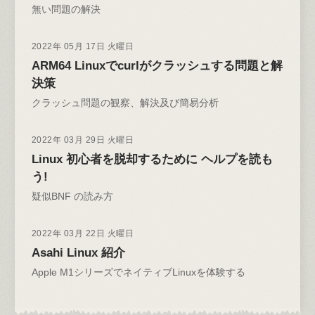
無い問題の解決
2022年 05月 17日 火曜日
ARM64 Linuxでcurlがクラッシュする問題と解
決策
クラッシュ問題の観察、解決及び簡易分析
2022年 03月 29日 火曜日
Linux 初心者を脱却するために ヘルプを読も
う!
疑似BNF の読み方
2022年 03月 22日 火曜日
Asahi Linux 紹介
Apple M1シリーズでネイティブLinuxを体験する