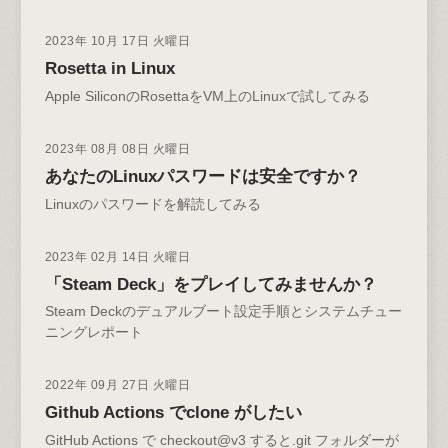
2023年 10月 17日 火曜日
Rosetta in Linux
Apple SiliconのRosettaをVM上のLinuxで試してみる
2023年 08月 08日 火曜日
あなたのLinuxパスワードは安全ですか？
Linuxのパスワードを解読してみる
2023年 02月 14日 火曜日
「Steam Deck」をプレイしてみませんか？
Steam Deckのデュアルブート設定手順とシステムチュー
ニングレポート
2022年 09月 27日 火曜日
Github Actions でclone がしたい
GitHub Actions で checkout@v3 すると.git フォルダーが